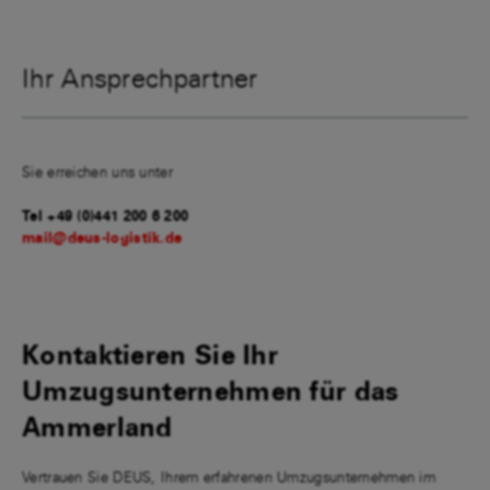
Ihr Ansprechpartner
Sie erreichen uns unter
Tel +49 (0)441 200 6 200
mail@deus-logistik.de
Kontaktieren Sie Ihr
Umzugsunternehmen für das
Ammerland
Vertrauen Sie DEUS, Ihrem erfahrenen Umzugsunternehmen im