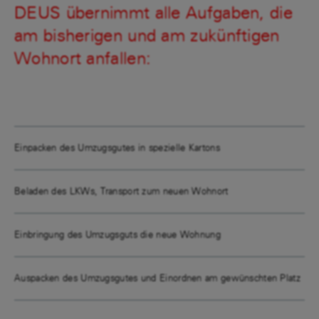
DEUS übernimmt alle Aufgaben, die
am bisherigen und am zukünftigen
Wohnort anfallen:
Einpacken des Umzugsgutes in spezielle Kartons
Beladen des LKWs, Transport zum neuen Wohnort
Einbringung des Umzugsguts die neue Wohnung
Auspacken des Umzugsgutes und Einordnen am gewünschten Platz