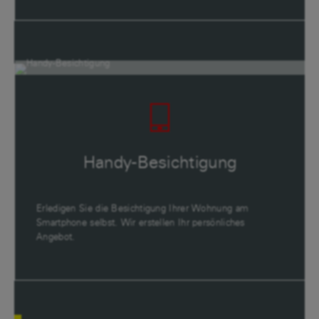
Handy-Besichtigung
Erledigen Sie die Besichtigung Ihrer Wohnung am
Smartphone selbst. Wir erstellen Ihr persönliches
Angebot.