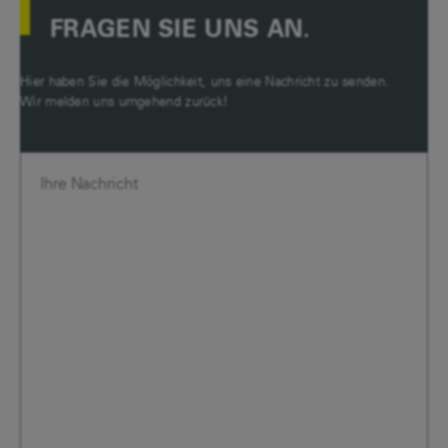
FRAGEN SIE UNS AN.
Hier haben Sie die Möglichkeit, uns eine Nachricht zu senden.
Wir melden uns umgehend zurück!