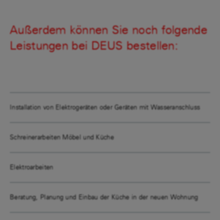
Außerdem können Sie noch folgende
Leistungen bei DEUS bestellen:
Installation von Elektrogeräten oder Geräten mit Wasseranschluss
Schreinerarbeiten Möbel und Küche
Elektroarbeiten
Beratung, Planung und Einbau der Küche in der neuen Wohnung