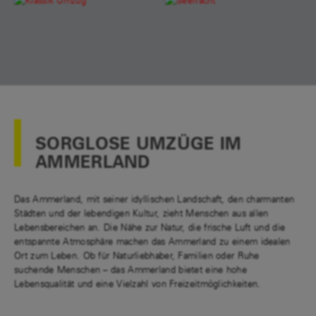
SORGLOSE UMZÜGE IM
AMMERLAND
Das Ammerland, mit seiner idyllischen Landschaft, den charmanten
Städten und der lebendigen Kultur, zieht Menschen aus allen
Lebensbereichen an. Die Nähe zur Natur, die frische Luft und die
entspannte Atmosphäre machen das Ammerland zu einem idealen
Ort zum Leben. Ob für Naturliebhaber, Familien oder Ruhe
suchende Menschen – das Ammerland bietet eine hohe
Lebensqualität und eine Vielzahl von Freizeitmöglichkeiten.