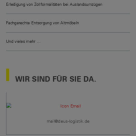
Erledigung von Zollformalitäten bei Auslandsumzügen
Fachgerechte Entsorgung von Altmöbeln
Und vieles mehr …
WIR SIND FÜR SIE DA.
mail@deus-logistik.de