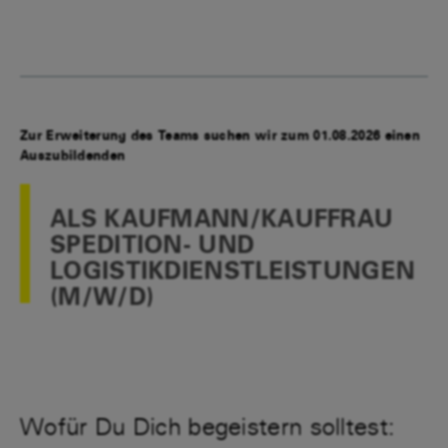
Zur Erweiterung des Teams suchen wir zum 01.08.2026 einen
Auszubildenden
ALS KAUFMANN/KAUFFRAU
SPEDITION- UND
LOGISTIKDIENSTLEISTUNGEN
(M/W/D)
Wofür Du Dich begeistern solltest: