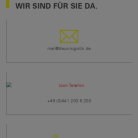
WIR SIND FÜR SIE DA.
mail@deus-logistik.de
+49 (0)441 200 6 200