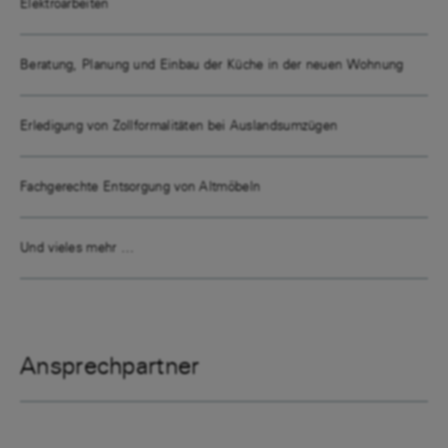
Elektroarbeiten
Beratung, Planung und Einbau der Küche in der neuen Wohnung
Erledigung von Zollformalitäten bei Auslandsumzügen
Fachgerechte Entsorgung von Altmöbeln
Und vieles mehr …
Ansprechpartner