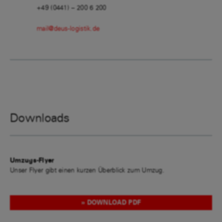
+49 (0441) – 200 6 200
mail@deus-logistik.de
Downloads
Umzugs-Flyer
Unser Flyer gibt einen kurzen Überblick zum Umzug.
DOWNLOAD PDF