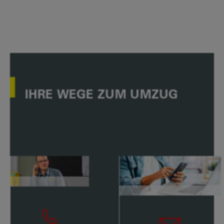
IHRE WEGE ZUM UMZUG