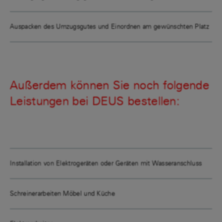
Auspacken des Umzugsgutes und Einordnen am gewünschten Platz
Außerdem können Sie noch folgende
Leistungen bei DEUS bestellen:
Installation von Elektrogeräten oder Geräten mit Wasseranschluss
Schreinerarbeiten Möbel und Küche