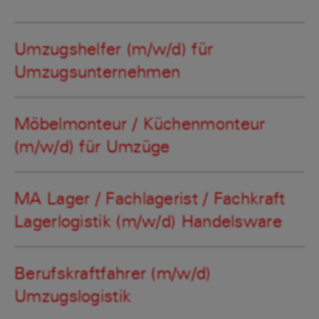
Umzugshelfer (m/w/d) für
Umzugsunternehmen
Möbelmonteur / Küchenmonteur
(m/w/d) für Umzüge
MA Lager / Fachlagerist / Fachkraft
Lagerlogistik (m/w/d) Handelsware
Berufskraftfahrer (m/w/d)
Umzugslogistik