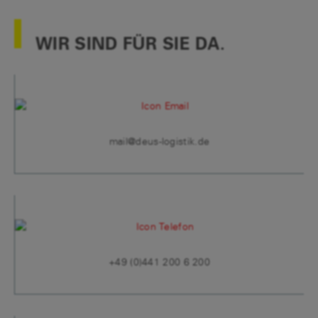
WIR SIND FÜR SIE DA.
mail@deus-logistik.de
+49 (0)441 200 6 200