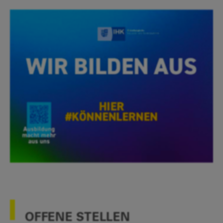
OFFENE STELLEN