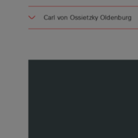
Carl von Ossietzky Oldenburg