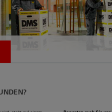
UNDEN?