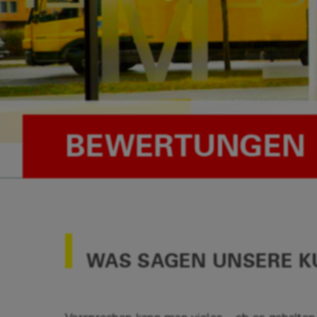
BEWERTUNGEN
WAS SAGEN UNSERE K