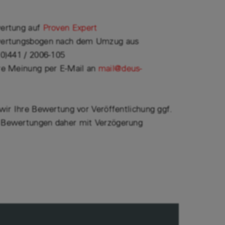
wertung auf
Proven Expert
ewertungsbogen nach dem Umzug aus
(0)441 / 2006-105
hre Meinung per E-Mail an
mail@deus-
 wir Ihre Bewertung vor Veröffentlichung ggf.
 Bewertungen daher mit Verzögerung